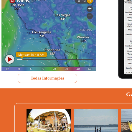
Todas Informações
Ga